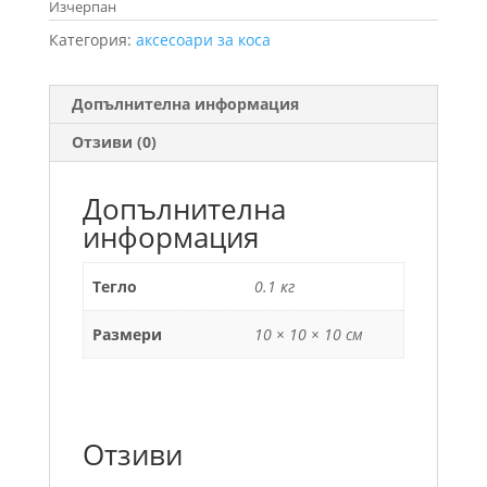
Изчерпан
Категория:
аксесоари за коса
Допълнителна информация
Отзиви (0)
Допълнителна
информация
Тегло
0.1 кг
Размери
10 × 10 × 10 см
Отзиви