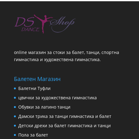
online магазин за стоки за балет, танци, спортна
гимнастика и художествена гимнастика.
Балетен Магазин
Балетни Туфли
цвички за художествена гимнастика
Обувки за латино танци
Дамски трика за танци гимнастика и балет
Детски дрехи за балет гимнастика и танци
Пола за балет