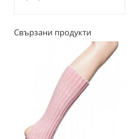
Свързани продукти