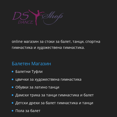
online магазин за стоки за балет, танци, спортна
гимнастика и художествена гимнастика.
Балетен Магазин
Балетни Туфли
цвички за художествена гимнастика
Обувки за латино танци
Дамски трика за танци гимнастика и балет
Детски дрехи за балет гимнастика и танци
Пола за балет