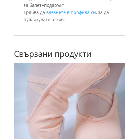
за балет+подарък”
Трябва да
влезнете в профила си
, за да
публикувате отзив.
Свързани продукти