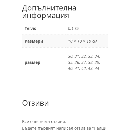
Допълнителна
информация
Тегло
0.1 кг
Размери
10 × 10 × 10 см
30, 31, 32, 33, 34,
размер
35, 36, 37, 38, 39,
40, 41, 42, 43, 44
Отзиви
Все още няма отзиви.
Бъдете първият написал отзив за “Палци