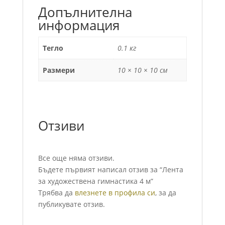
Допълнителна
информация
Тегло
0.1 кг
Размери
10 × 10 × 10 см
Отзиви
Все още няма отзиви.
Бъдете първият написал отзив за “Лента
за художествена гимнастика 4 м”
Трябва да
влезнете в профила си
, за да
публикувате отзив.