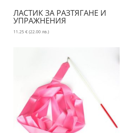
ЛАСТИК ЗА РАЗТЯГАНЕ И
УПРАЖНЕНИЯ
11.25
€
(22.00 лв.)