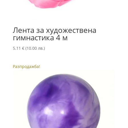
Лента за художествена
гимнастика 4 м
5.11
€
(10.00 лв.)
Разпродажба!