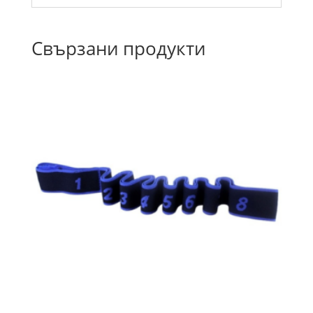
Свързани продукти