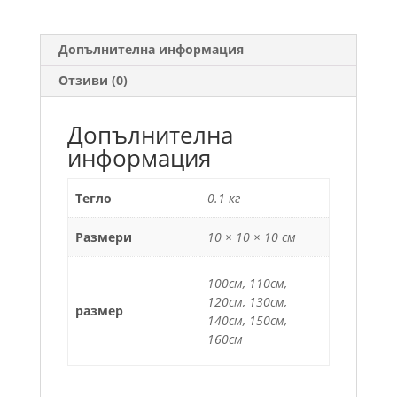
Допълнителна информация
Отзиви (0)
Допълнителна
информация
Тегло
0.1 кг
Размери
10 × 10 × 10 см
100см, 110см,
120см, 130см,
размер
140см, 150см,
160см