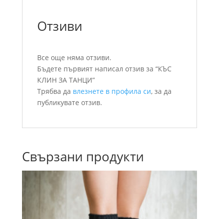
Отзиви
Все още няма отзиви.
Бъдете първият написал отзив за “КЪС
КЛИН ЗА ТАНЦИ”
Трябва да
влезнете в профила си
, за да
публикувате отзив.
Свързани продукти