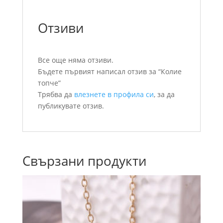
Отзиви
Все още няма отзиви.
Бъдете първият написал отзив за “Колие
топче”
Трябва да
влезнете в профила си
, за да
публикувате отзив.
Свързани продукти