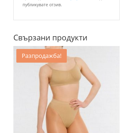
публикувате отзив.
Свързани продукти
Разпродажба!