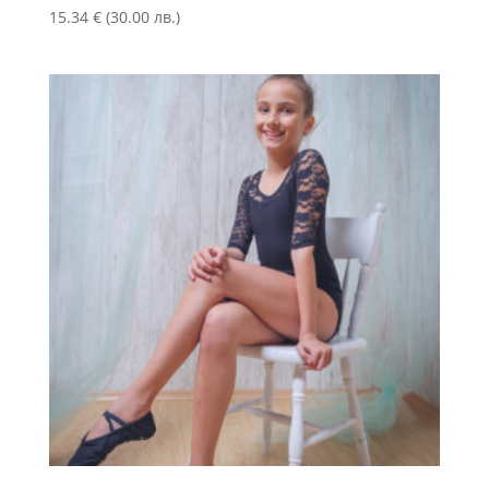
15.34
€
(30.00 лв.)