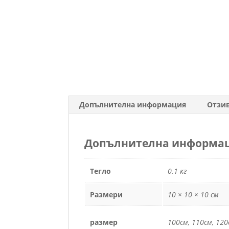
Допълнителна информация
Отзив
Допълнителна информа
Тегло
0.1 кг
Размери
10 × 10 × 10 см
размер
100см, 110см, 120