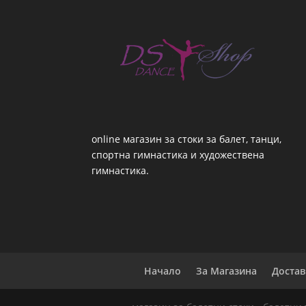
online магазин за стоки за балет, танци,
спортна гимнастика и художествена
гимнастика.
Начало
За Магазина
Достав