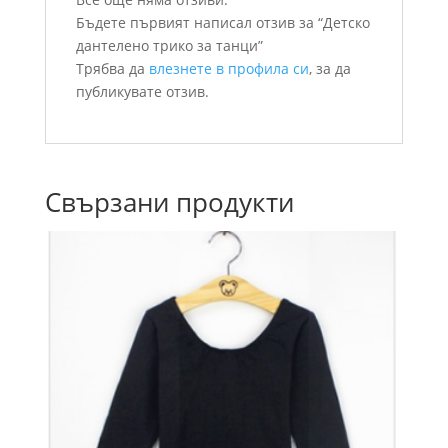
Бъдете първият написал отзив за “Детско
дантелено трико за танци”
Трябва да
влезнете в профила си
, за да
публикувате отзив.
Свързани продукти