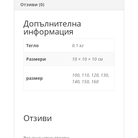
Отзиви (0)
Допълнителна
информация
Тегло
0.1 кг
Размери
10 × 10 × 10 см
100, 110, 120, 130,
размер
140, 150, 160
Отзиви
Все още няма отзиви.