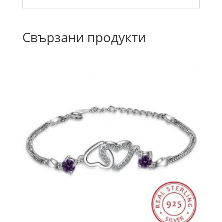
Свързани продукти