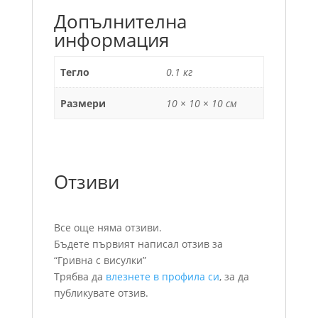
Допълнителна
информация
Тегло
0.1 кг
Размери
10 × 10 × 10 см
Отзиви
Все още няма отзиви.
Бъдете първият написал отзив за
“Гривна с висулки”
Трябва да
влезнете в профила си
, за да
публикувате отзив.