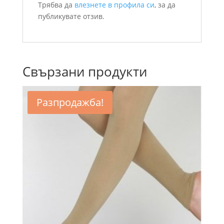
Трябва да
влезнете в профила си
, за да
публикувате отзив.
Свързани продукти
Разпродажба!