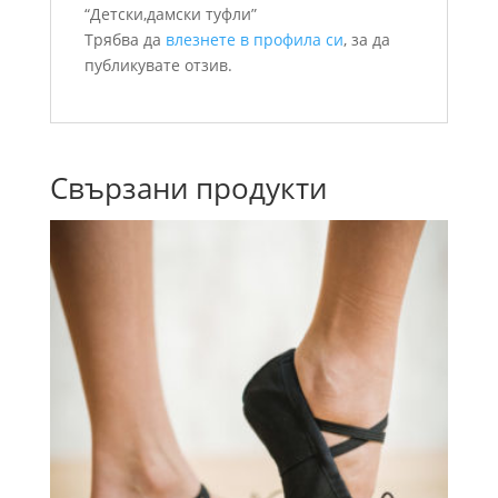
“Детски,дамски туфли”
Трябва да
влезнете в профила си
, за да
публикувате отзив.
Свързани продукти