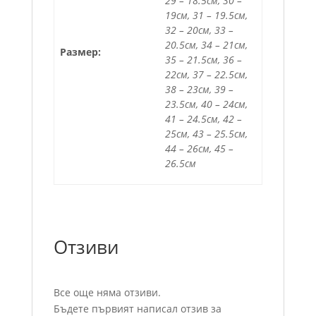
29 – 18.5см, 30 –
19см, 31 – 19.5см,
32 – 20см, 33 –
20.5см, 34 – 21см,
Размер:
35 – 21.5см, 36 –
22см, 37 – 22.5см,
38 – 23см, 39 –
23.5см, 40 – 24см,
41 – 24.5см, 42 –
25см, 43 – 25.5см,
44 – 26см, 45 –
26.5см
Отзиви
Все още няма отзиви.
Бъдете първият написал отзив за