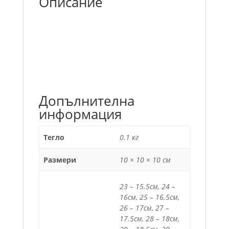
Описание
Допълнителна
информация
Тегло
0.1 кг
Размери
10 × 10 × 10 см
23 – 15.5см, 24 –
16см, 25 – 16.5см,
26 – 17см, 27 –
17.5см, 28 – 18см,