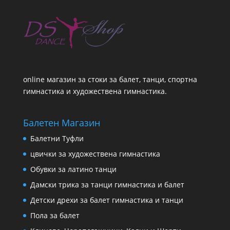
online магазин за стоки за балет, танци, спортна
гимнастика и художествена гимнастика.
Балетен Магазин
Балетни Туфли
цвички за художествена гимнастика
Обувки за латино танци
Дамски трика за танци гимнастика и балет
Детски дрехи за балет гимнастика и танци
Пола за балет