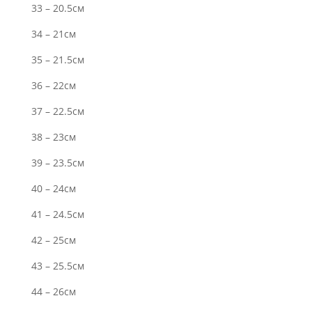
33 – 20.5см
34 – 21см
35 – 21.5см
36 – 22см
37 – 22.5см
38 – 23см
39 – 23.5см
40 – 24см
41 – 24.5см
42 – 25см
43 – 25.5см
44 – 26см