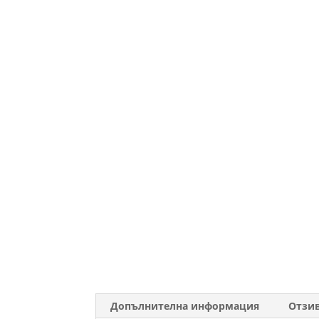
Допълнителна информация
Отзив