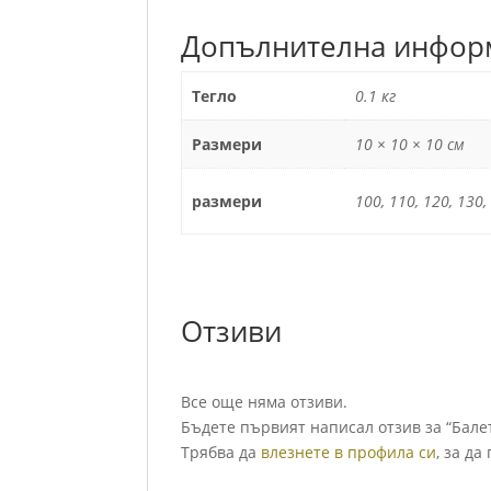
Допълнителна инфор
Тегло
0.1 кг
Размери
10 × 10 × 10 см
размери
100, 110, 120, 130,
Отзиви
Все още няма отзиви.
Бъдете първият написал отзив за “Балет
Трябва да
влезнете в профила си
, за да