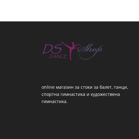
online магазин за стоки за балет, танци,
спортна гимнастика и художествена
гимнастика.