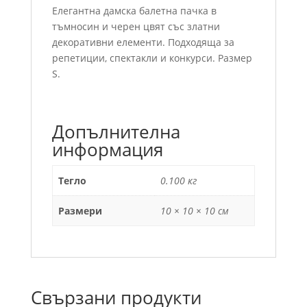
Елегантна дамска балетна пачка в
тъмносин и черен цвят със златни
декоративни елементи. Подходяща за
репетиции, спектакли и конкурси. Размер
S.
Допълнителна
информация
Тегло
0.100 кг
Размери
10 × 10 × 10 см
Свързани продукти