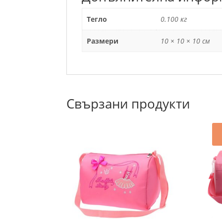
Тегло
0.100 кг
Размери
10 × 10 × 10 см
Свързани продукти