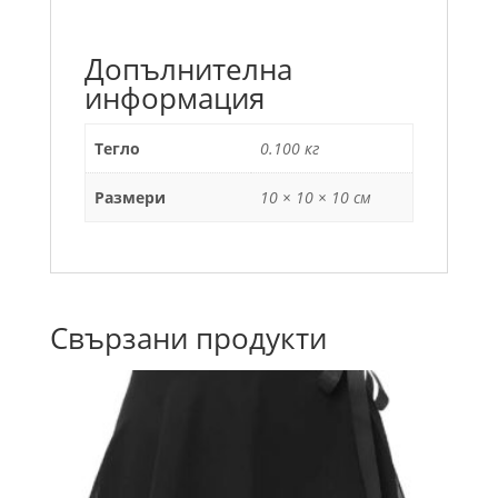
Допълнителна
информация
Тегло
0.100 кг
Размери
10 × 10 × 10 см
Свързани продукти