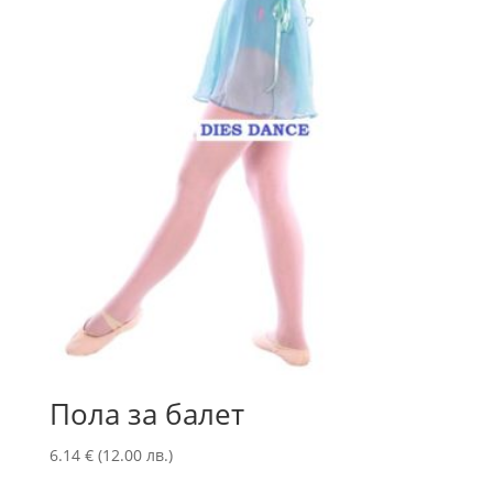
Пола за балет
6.14
€
(12.00 лв.)