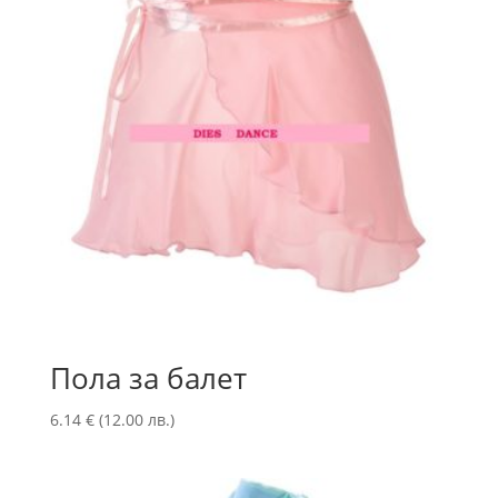
Пола за балет
6.14
€
(12.00 лв.)