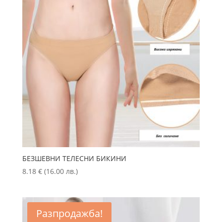
БЕЗШЕВНИ ТЕЛЕСНИ БИКИНИ
8.18
€
(16.00 лв.)
Разпродажба!